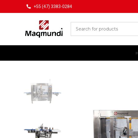
+55 (47) 3383-0284