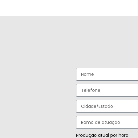
Produção atual por hora