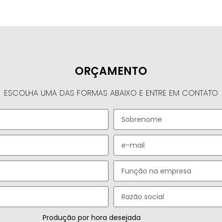
ORÇAMENTO
ESCOLHA UMA DAS FORMAS ABAIXO E ENTRE EM CONTATO
Produção por hora desejada