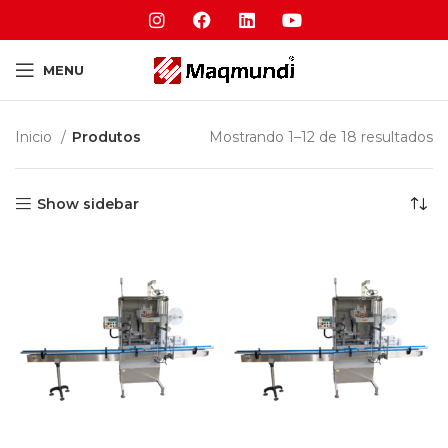
MENU
Inicio
Produtos
Mostrando 1–12 de 18 resultados
Show sidebar