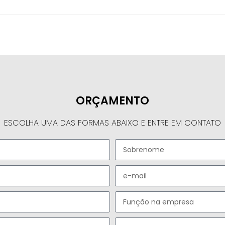
ORÇAMENTO
ESCOLHA UMA DAS FORMAS ABAIXO E ENTRE EM CONTATO