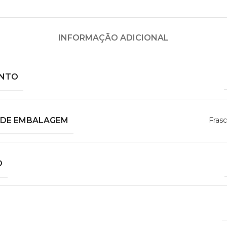
INFORMAÇÃO ADICIONAL
ENTO
DE EMBALAGEM
Frasc
O