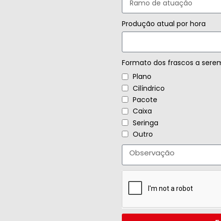
Produção atual por hora
Formato dos frascos a sere
Plano
Cilíndrico
Pacote
Caixa
Seringa
Outro